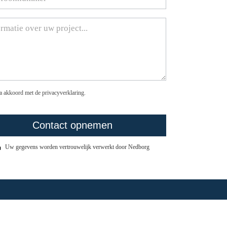
a akkoord met de privacyverklaring.
Contact opnemen
Uw gegevens worden vertrouwelijk verwerkt door Nedborg