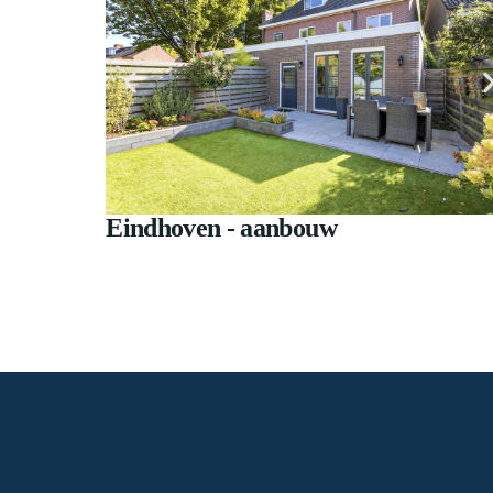
Eindhoven - aanbouw