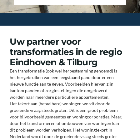
Uw partner voor
transformaties in de regio
Eindhoven & Tilburg
Een transformatie (ook wel herbestemming genoemd) is
het hergebruiken van een leegstaand pand door er een
nieuwe functie aan te geven. Voorbeelden hiervan zijn
kantoorpanden of zorginstellingen die omgetoverd
worden naar meerdere particuliere appartementen.
Het tekort aan (betaalbare) woningen wordt door de
groeiende vraag steeds groter. Dit is een groot probleem
voor bijvoorbeeld gemeentes en woningcorporaties. Maar,
door het transformeren of ombouwen van woningen kan
dit probleem worden verholpen. Het woningtekort in
Nederland wordt door de groeiende vraag steeds groter