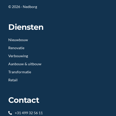
© 2026 · Nedborg
Diensten
Nieuwbouw
Renovatie
Verbouwing
Aanbouw & uitbouw
Transformatie
Retail
Contact
+31 499 32 56 11