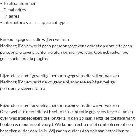
– Telefoonnummer
– E-mailadres
– IP-adres
– Internetbrowser en apparaat type
Persoonsgegevens die wij verwerken
Nedborg BV verwerkt geen persoonsgegevens omdat op onze site geen
persoonsgegevens achter gelaten kunnen worden. Ook gebruiken we
geen social media plugins.
Bijzondere en/of gevoelige persoonsgegevens die wij verwerken
Nedborg BV verwerkt de volgende bijzondere en/of gevoelige
persoonsgegevens van u:
Bijzondere en/of gevoelige persoonsgegevens die wij verwerken
Onze website en/of dienst heeft niet de intentie gegevens te verzamelen
over websitebezoekers die jonger zijn dan 16 jaar. Tenzij ze toestemming
hebben van ouders of voogd. We kunnen echter niet controleren of een
bezoeker ouder dan 16 is. Wij raden ouders dan ook aan betrokken te