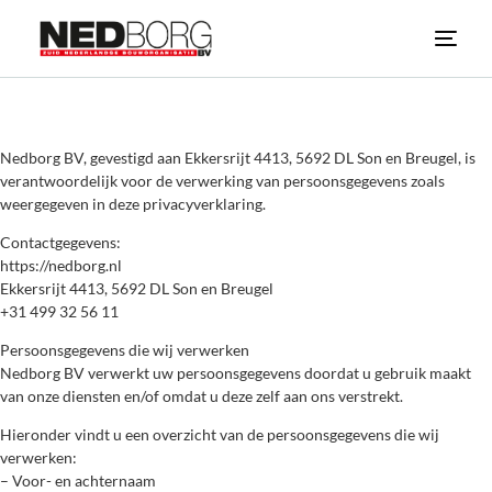
Nedborg BV, gevestigd aan Ekkersrijt 4413, 5692 DL Son en Breugel, is
verantwoordelijk voor de verwerking van persoonsgegevens zoals
weergegeven in deze privacyverklaring.
Contactgegevens:
https://nedborg.nl
Ekkersrijt 4413, 5692 DL Son en Breugel
+31 499 32 56 11
Persoonsgegevens die wij verwerken
Nedborg BV verwerkt uw persoonsgegevens doordat u gebruik maakt
van onze diensten en/of omdat u deze zelf aan ons verstrekt.
Hieronder vindt u een overzicht van de persoonsgegevens die wij
verwerken:
– Voor- en achternaam