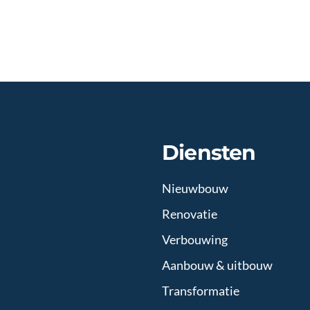
Diensten
Nieuwbouw
Renovatie
Verbouwing
Aanbouw & uitbouw
Transformatie